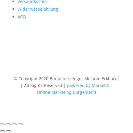
Versandkosten
Widerrufsbelehrung
AGB
© Copyright 2020 Bürstenerzeuger Melanie Eckhardt
| All Rights Reserved |
powered by MarketiX –
Online Marketing Burgenland