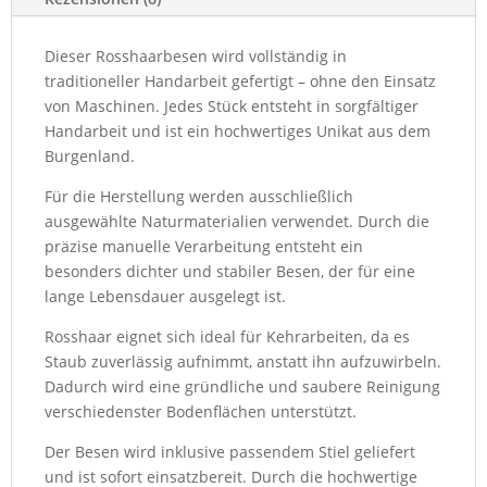
Dieser Rosshaarbesen wird vollständig in
traditioneller Handarbeit gefertigt – ohne den Einsatz
von Maschinen. Jedes Stück entsteht in sorgfältiger
Handarbeit und ist ein hochwertiges Unikat aus dem
Burgenland.
Für die Herstellung werden ausschließlich
ausgewählte Naturmaterialien verwendet. Durch die
präzise manuelle Verarbeitung entsteht ein
besonders dichter und stabiler Besen, der für eine
lange Lebensdauer ausgelegt ist.
Rosshaar eignet sich ideal für Kehrarbeiten, da es
Staub zuverlässig aufnimmt, anstatt ihn aufzuwirbeln.
Dadurch wird eine gründliche und saubere Reinigung
verschiedenster Bodenflächen unterstützt.
Der Besen wird inklusive passendem Stiel geliefert
und ist sofort einsatzbereit. Durch die hochwertige