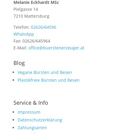
Melanie Eckhardt MSc
Pielgasse 14
7210 Mattersburg
Telefon:
02626/64596
WhatsApp
Fax: 02626/645964
E-Mail:
office@buerstenerzeuger.at
Blog
Vegane Bürsten und Besen
Plastikfreie Bürsten und Besen
Service & Info
Impressum
Datenschutzerklärung
Zahlungsarten