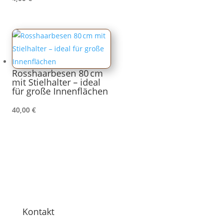
Rosshaarbesen 80 cm
mit Stielhalter – ideal
für große Innenflächen
40,00
€
Kontakt