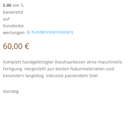
5.00
von 5,
basierend
auf
Kundenbe
(
6
Kundenrezensionen)
wertungen
60,00
€
Komplett handgefertigter Rosshaarbesen ohne maschinelle
Fertigung. Hergestellt aus besten Naturmaterialien und
besonders langlebig. Inklusive passendem Stiel.
Vorrätig