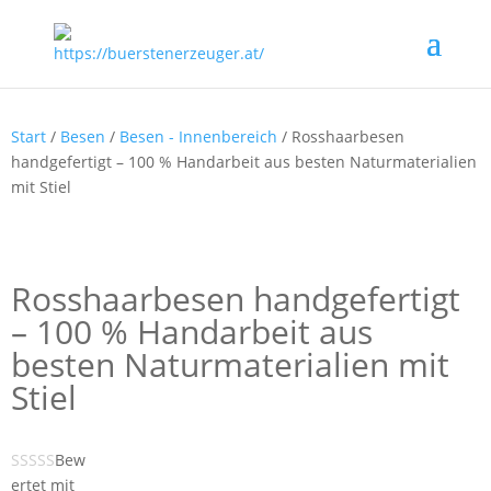
Start
/
Besen
/
Besen - Innenbereich
/ Rosshaarbesen
handgefertigt – 100 % Handarbeit aus besten Naturmaterialien
mit Stiel
Rosshaarbesen handgefertigt
– 100 % Handarbeit aus
besten Naturmaterialien mit
Stiel
Bew
ertet mit