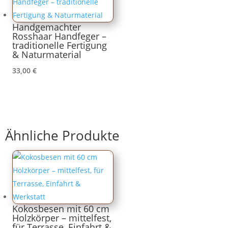
Handgemachter
Rosshaar Handfeger –
traditionelle Fertigung
& Naturmaterial
33,00
€
Ähnliche Produkte
Kokosbesen mit 60 cm
Holzkörper – mittelfest,
für Terrasse, Einfahrt &