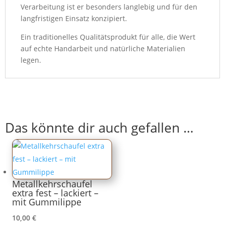
Verarbeitung ist er besonders langlebig und für den
langfristigen Einsatz konzipiert.
Ein traditionelles Qualitätsprodukt für alle, die Wert
auf echte Handarbeit und natürliche Materialien
legen.
Das könnte dir auch gefallen …
Metallkehrschaufel
extra fest – lackiert –
mit Gummilippe
10,00
€