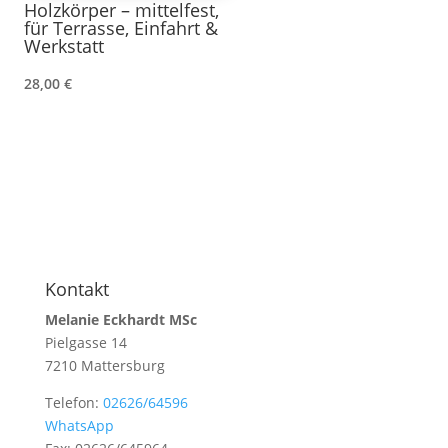
Holzkörper – mittelfest,
für Terrasse, Einfahrt &
Werkstatt
28,00
€
Kontakt
Melanie Eckhardt MSc
Pielgasse 14
7210 Mattersburg
Telefon:
02626/64596
WhatsApp