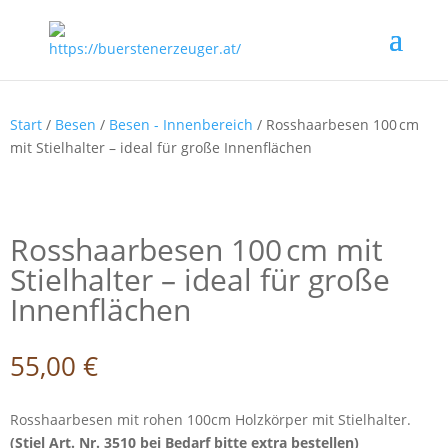
Start
/
Besen
/
Besen - Innenbereich
/ Rosshaarbesen 100 cm
mit Stielhalter – ideal für große Innenflächen
Rosshaarbesen 100 cm mit
Stielhalter – ideal für große
Innenflächen
55,00
€
Rosshaarbesen mit rohen 100cm Holzkörper mit Stielhalter.
(Stiel Art. Nr. 3510 bei Bedarf bitte extra bestellen)