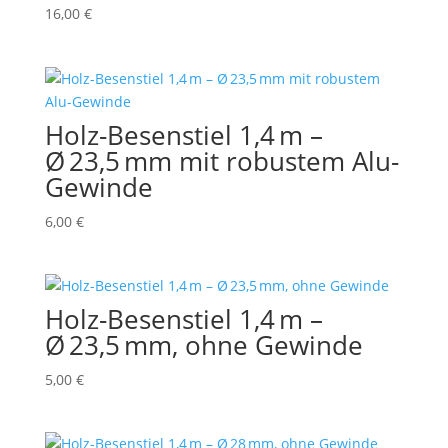
16,00
€
Holz-Besenstiel 1,4 m –
Ø 23,5 mm mit robustem Alu-
Gewinde
6,00
€
Holz-Besenstiel 1,4 m –
Ø 23,5 mm, ohne Gewinde
5,00
€