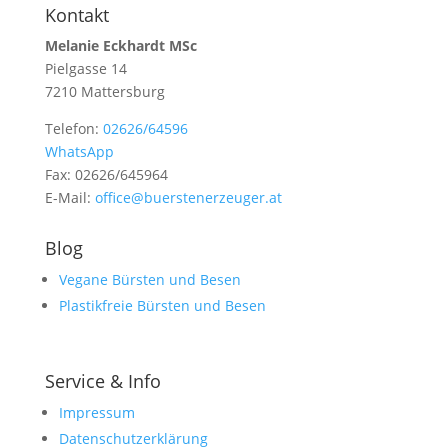
Kontakt
Melanie Eckhardt MSc
Pielgasse 14
7210 Mattersburg
Telefon:
02626/64596
WhatsApp
Fax: 02626/645964
E-Mail:
office@buerstenerzeuger.at
Blog
Vegane Bürsten und Besen
Plastikfreie Bürsten und Besen
Service & Info
Impressum
Datenschutzerklärung