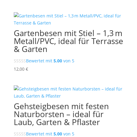
Gartenbesen mit Stiel – 1,3 m
Metall/PVC, ideal für Terrasse
& Garten
Bewertet mit
5.00
von 5
12,00
€
Gehsteigbesen mit festen
Naturborsten – ideal für
Laub, Garten & Pflaster
Bewertet mit
5.00
von 5