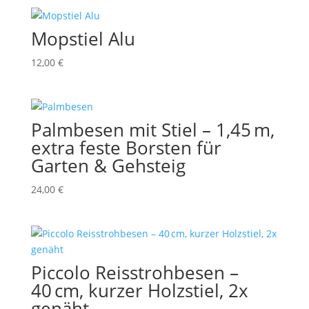
Mopstiel Alu
12,00
€
Palmbesen mit Stiel – 1,45 m,
extra feste Borsten für
Garten & Gehsteig
24,00
€
Piccolo Reisstrohbesen –
40 cm, kurzer Holzstiel, 2x
genäht