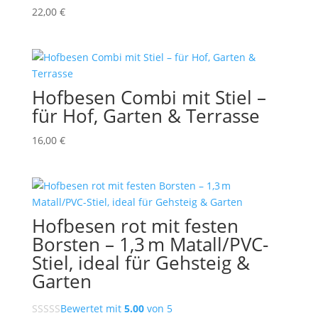
22,00
€
Hofbesen Combi mit Stiel –
für Hof, Garten & Terrasse
16,00
€
Hofbesen rot mit festen
Borsten – 1,3 m Matall/PVC-
Stiel, ideal für Gehsteig &
Garten
Bewertet mit
5.00
von 5