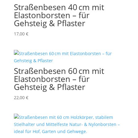
Straßenbesen 40 cm mit
Elastonborsten – für
Gehsteig & Pflaster
17,00
€
Straßenbesen 60 cm mit
Elastonborsten – für
Gehsteig & Pflaster
22,00
€