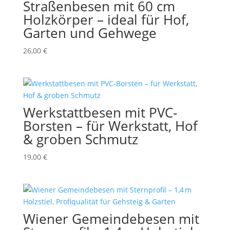
Straßenbesen mit 60 cm
Holzkörper – ideal für Hof,
Garten und Gehwege
26,00
€
Werkstattbesen mit PVC-
Borsten – für Werkstatt, Hof
& groben Schmutz
19,00
€
Wiener Gemeindebesen mit