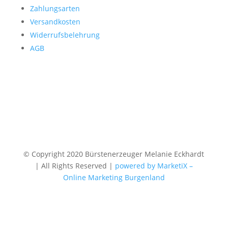
Zahlungsarten
Versandkosten
Widerrufsbelehrung
AGB
© Copyright 2020 Bürstenerzeuger Melanie Eckhardt
| All Rights Reserved |
powered by MarketiX –
Online Marketing Burgenland