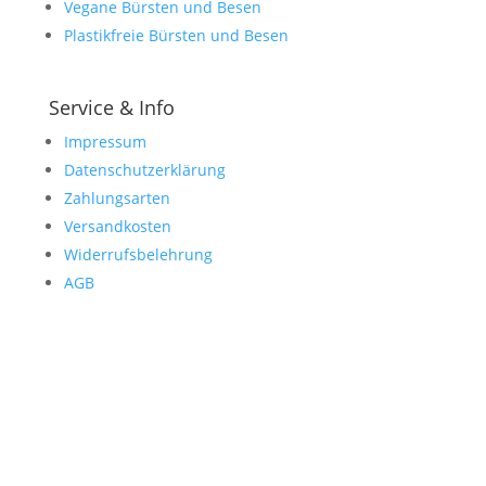
Vegane Bürsten und Besen
Plastikfreie Bürsten und Besen
Service & Info
Impressum
Datenschutzerklärung
Zahlungsarten
Versandkosten
Widerrufsbelehrung
AGB