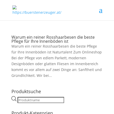
Warum ein reiner Rosshaarbesen die beste
Pflege für Ihre Innenböden ist
Warum ein reiner Rosshaarbesen die beste Pflege
für Ihre Innenböden ist Naturtalent Zum Onlineshop
Bei der Pflege von edlem Parkett, modernen
Designböden oder glatten Fliesen im Innenbereich
kommt es vor allem auf zwei Dinge an: Sanftheit und
Gründlichkeit. Wir bei...
Produktsuche
Products
search
Produkt-Kategorien