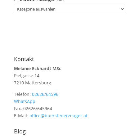
Kontakt
Melanie Eckhardt MSc
Pielgasse 14
7210 Mattersburg
Telefon:
02626/64596
WhatsApp
Fax: 02626/645964
E-Mail:
office@buerstenerzeuger.at
Blog