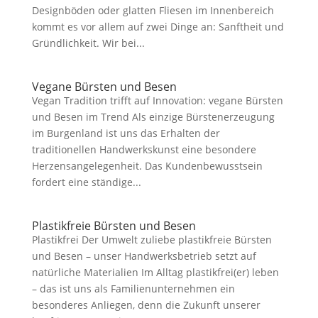
Designböden oder glatten Fliesen im Innenbereich
kommt es vor allem auf zwei Dinge an: Sanftheit und
Gründlichkeit. Wir bei...
Vegane Bürsten und Besen
Vegan Tradition trifft auf Innovation: vegane Bürsten
und Besen im Trend Als einzige Bürstenerzeugung
im Burgenland ist uns das Erhalten der
traditionellen Handwerkskunst eine besondere
Herzensangelegenheit. Das Kundenbewusstsein
fordert eine ständige...
Plastikfreie Bürsten und Besen
Plastikfrei Der Umwelt zuliebe plastikfreie Bürsten
und Besen – unser Handwerksbetrieb setzt auf
natürliche Materialien Im Alltag plastikfrei(er) leben
– das ist uns als Familienunternehmen ein
besonderes Anliegen, denn die Zukunft unserer