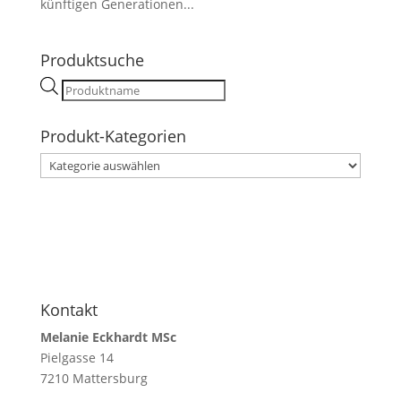
künftigen Generationen...
Produktsuche
Products
search
Produkt-Kategorien
Kontakt
Melanie Eckhardt MSc
Pielgasse 14
7210 Mattersburg