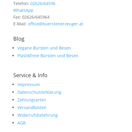
Telefon:
02626/64596
WhatsApp
Fax: 02626/645964
E-Mail:
office@buerstenerzeuger.at
Blog
Vegane Bürsten und Besen
Plastikfreie Bürsten und Besen
Service & Info
Impressum
Datenschutzerklärung
Zahlungsarten
Versandkosten
Widerrufsbelehrung
AGB