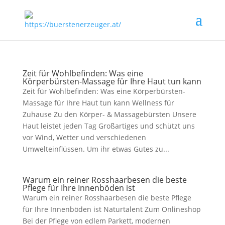
Zeit für Wohlbefinden: Was eine
Körperbürsten-Massage für Ihre Haut tun kann
Zeit für Wohlbefinden: Was eine Körperbürsten-
Massage für Ihre Haut tun kann Wellness für
Zuhause Zu den Körper- & Massagebürsten Unsere
Haut leistet jeden Tag Großartiges und schützt uns
vor Wind, Wetter und verschiedenen
Umwelteinflüssen. Um ihr etwas Gutes zu...
Warum ein reiner Rosshaarbesen die beste
Pflege für Ihre Innenböden ist
Warum ein reiner Rosshaarbesen die beste Pflege
für Ihre Innenböden ist Naturtalent Zum Onlineshop
Bei der Pflege von edlem Parkett, modernen