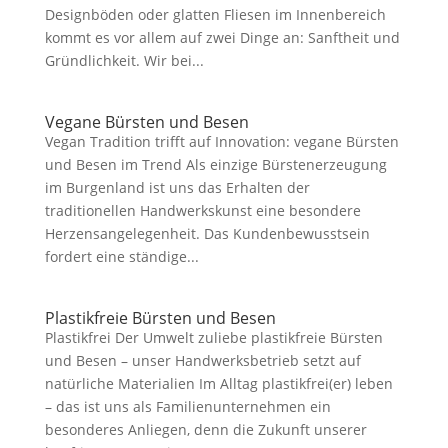
Designböden oder glatten Fliesen im Innenbereich
kommt es vor allem auf zwei Dinge an: Sanftheit und
Gründlichkeit. Wir bei...
Vegane Bürsten und Besen
Vegan Tradition trifft auf Innovation: vegane Bürsten
und Besen im Trend Als einzige Bürstenerzeugung
im Burgenland ist uns das Erhalten der
traditionellen Handwerkskunst eine besondere
Herzensangelegenheit. Das Kundenbewusstsein
fordert eine ständige...
Plastikfreie Bürsten und Besen
Plastikfrei Der Umwelt zuliebe plastikfreie Bürsten
und Besen – unser Handwerksbetrieb setzt auf
natürliche Materialien Im Alltag plastikfrei(er) leben
– das ist uns als Familienunternehmen ein
besonderes Anliegen, denn die Zukunft unserer