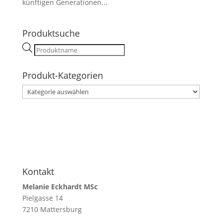
künftigen Generationen...
Produktsuche
Products
search
Produkt-Kategorien
Kontakt
Melanie Eckhardt MSc
Pielgasse 14
7210 Mattersburg