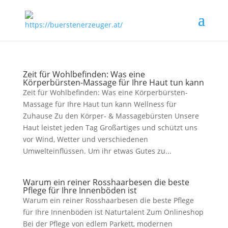
Zeit für Wohlbefinden: Was eine
Körperbürsten-Massage für Ihre Haut tun kann
Zeit für Wohlbefinden: Was eine Körperbürsten-
Massage für Ihre Haut tun kann Wellness für
Zuhause Zu den Körper- & Massagebürsten Unsere
Haut leistet jeden Tag Großartiges und schützt uns
vor Wind, Wetter und verschiedenen
Umwelteinflüssen. Um ihr etwas Gutes zu...
Warum ein reiner Rosshaarbesen die beste
Pflege für Ihre Innenböden ist
Warum ein reiner Rosshaarbesen die beste Pflege
für Ihre Innenböden ist Naturtalent Zum Onlineshop
Bei der Pflege von edlem Parkett, modernen