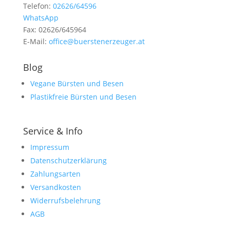
Telefon:
02626/64596
WhatsApp
Fax: 02626/645964
E-Mail:
office@buerstenerzeuger.at
Blog
Vegane Bürsten und Besen
Plastikfreie Bürsten und Besen
Service & Info
Impressum
Datenschutzerklärung
Zahlungsarten
Versandkosten
Widerrufsbelehrung
AGB