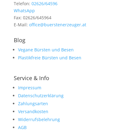
Telefon:
02626/64596
WhatsApp
Fax: 02626/645964
E-Mail:
office@buerstenerzeuger.at
Blog
Vegane Bürsten und Besen
Plastikfreie Bürsten und Besen
Service & Info
Impressum
Datenschutzerklärung
Zahlungsarten
Versandkosten
Widerrufsbelehrung
AGB