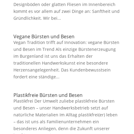
Designböden oder glatten Fliesen im Innenbereich
kommt es vor allem auf zwei Dinge an: Sanftheit und
Gründlichkeit. Wir bei...
Vegane Bürsten und Besen
Vegan Tradition trifft auf Innovation: vegane Bürsten
und Besen im Trend Als einzige Bürstenerzeugung
im Burgenland ist uns das Erhalten der
traditionellen Handwerkskunst eine besondere
Herzensangelegenheit. Das Kundenbewusstsein
fordert eine ständige...
Plastikfreie Bürsten und Besen
Plastikfrei Der Umwelt zuliebe plastikfreie Bürsten
und Besen – unser Handwerksbetrieb setzt auf
natürliche Materialien Im Alltag plastikfrei(er) leben
– das ist uns als Familienunternehmen ein
besonderes Anliegen, denn die Zukunft unserer