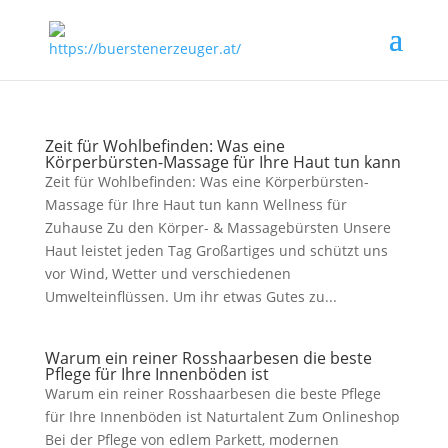
Zeit für Wohlbefinden: Was eine
Körperbürsten-Massage für Ihre Haut tun kann
Zeit für Wohlbefinden: Was eine Körperbürsten-
Massage für Ihre Haut tun kann Wellness für
Zuhause Zu den Körper- & Massagebürsten Unsere
Haut leistet jeden Tag Großartiges und schützt uns
vor Wind, Wetter und verschiedenen
Umwelteinflüssen. Um ihr etwas Gutes zu...
Warum ein reiner Rosshaarbesen die beste
Pflege für Ihre Innenböden ist
Warum ein reiner Rosshaarbesen die beste Pflege
für Ihre Innenböden ist Naturtalent Zum Onlineshop
Bei der Pflege von edlem Parkett, modernen