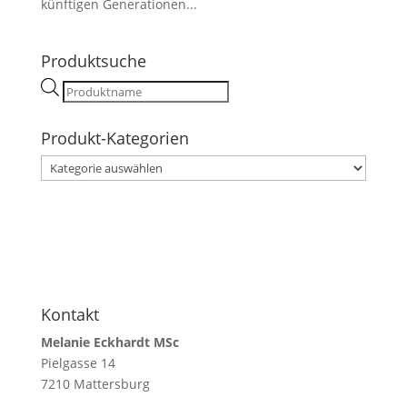
künftigen Generationen...
Produktsuche
Products
search
Produkt-Kategorien
Kontakt
Melanie Eckhardt MSc
Pielgasse 14
7210 Mattersburg