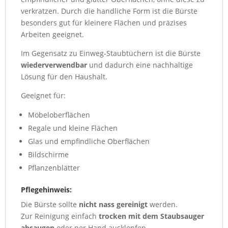
verkratzen. Durch die handliche Form ist die Bürste
besonders gut für kleinere Flächen und präzises
Arbeiten geeignet.
Im Gegensatz zu Einweg-Staubtüchern ist die Bürste
wiederverwendbar
und dadurch eine nachhaltige
Lösung für den Haushalt.
Geeignet für:
Möbeloberflächen
Regale und kleine Flächen
Glas und empfindliche Oberflächen
Bildschirme
Pflanzenblätter
Pflegehinweis:
Die Bürste sollte
nicht nass gereinigt
werden.
Zur Reinigung einfach
trocken mit dem Staubsauger
absaugen
oder per Hand ausklopfen.