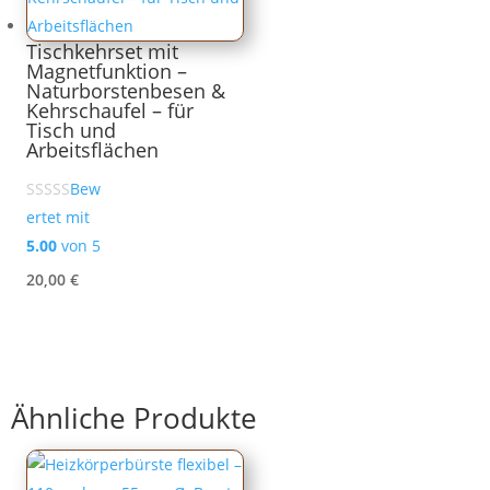
Tischkehrset mit
Magnetfunktion –
Naturborstenbesen &
Kehrschaufel – für
Tisch und
Arbeitsflächen
Bew
ertet mit
5.00
von 5
20,00
€
Ähnliche Produkte