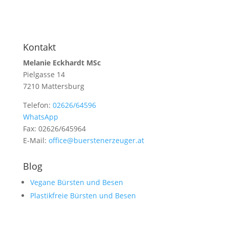
Kontakt
Melanie Eckhardt MSc
Pielgasse 14
7210 Mattersburg
Telefon:
02626/64596
WhatsApp
Fax: 02626/645964
E-Mail:
office@buerstenerzeuger.at
Blog
Vegane Bürsten und Besen
Plastikfreie Bürsten und Besen