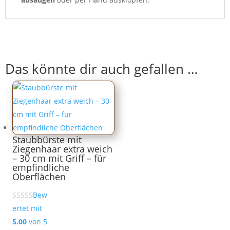
Das könnte dir auch gefallen …
Staubbürste mit
Ziegenhaar extra weich
– 30 cm mit Griff – für
empfindliche
Oberflächen
Bew
ertet mit
5.00
von 5