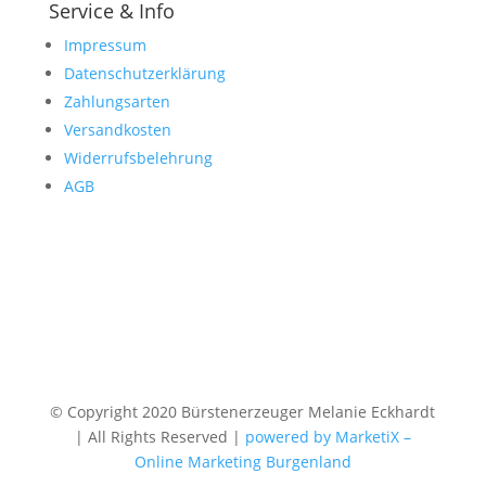
Service & Info
Impressum
Datenschutzerklärung
Zahlungsarten
Versandkosten
Widerrufsbelehrung
AGB
© Copyright 2020 Bürstenerzeuger Melanie Eckhardt
| All Rights Reserved |
powered by MarketiX –
Online Marketing Burgenland