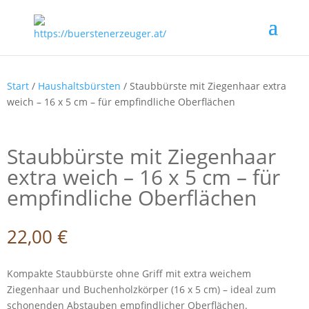
Start
/
Haushaltsbürsten
/ Staubbürste mit Ziegenhaar extra
weich – 16 x 5 cm – für empfindliche Oberflächen
Staubbürste mit Ziegenhaar
extra weich – 16 x 5 cm – für
empfindliche Oberflächen
22,00
€
Kompakte Staubbürste ohne Griff mit extra weichem
Ziegenhaar und Buchenholzkörper (16 x 5 cm) – ideal zum
schonenden Abstauben empfindlicher Oberflächen.