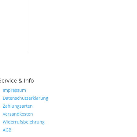
Service & Info
Impressum
Datenschutzerklärung
Zahlungsarten
Versandkosten
Widerrufsbelehrung
AGB