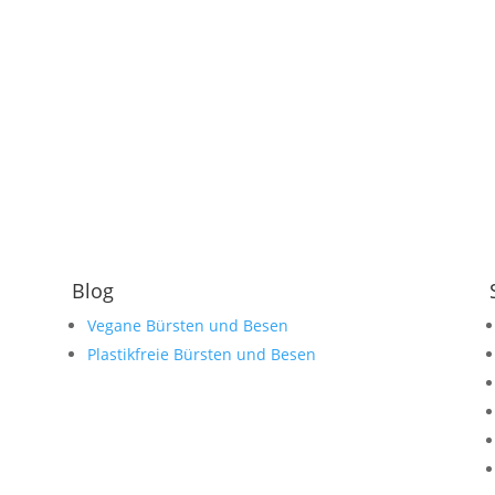
Blog
Vegane Bürsten und Besen
Plastikfreie Bürsten und Besen