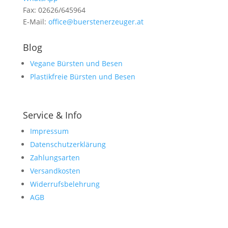
Fax: 02626/645964
E-Mail:
office@buerstenerzeuger.at
Blog
Vegane Bürsten und Besen
Plastikfreie Bürsten und Besen
Service & Info
Impressum
Datenschutzerklärung
Zahlungsarten
Versandkosten
Widerrufsbelehrung
AGB