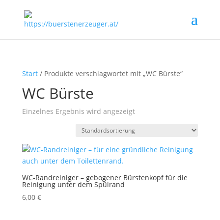
Start
/ Produkte verschlagwortet mit „WC Bürste“
WC Bürste
Einzelnes Ergebnis wird angezeigt
WC-Randreiniger – gebogener Bürstenkopf für die
Reinigung unter dem Spülrand
6,00
€