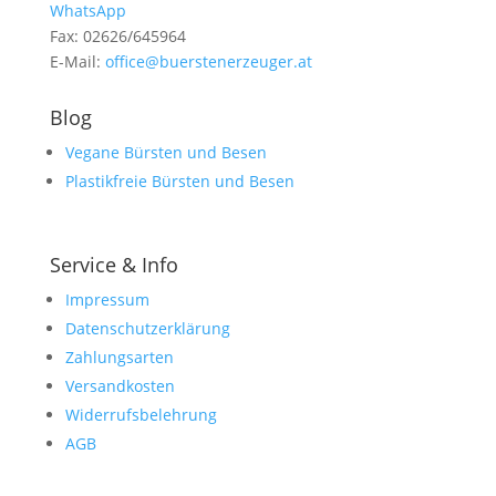
WhatsApp
Fax: 02626/645964
E-Mail:
office@buerstenerzeuger.at
Blog
Vegane Bürsten und Besen
Plastikfreie Bürsten und Besen
Service & Info
Impressum
Datenschutzerklärung
Zahlungsarten
Versandkosten
Widerrufsbelehrung
AGB