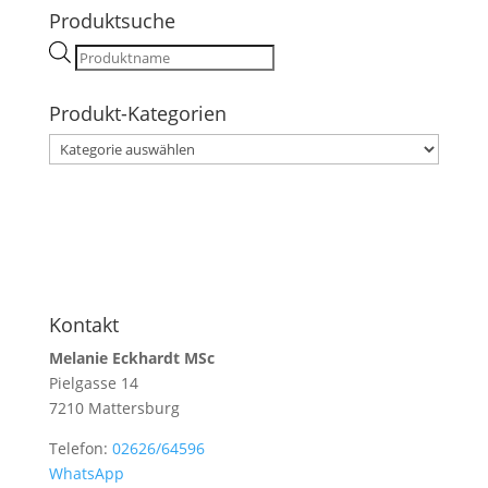
Produktsuche
Products
search
Produkt-Kategorien
Kontakt
Melanie Eckhardt MSc
Pielgasse 14
7210 Mattersburg
Telefon:
02626/64596
WhatsApp