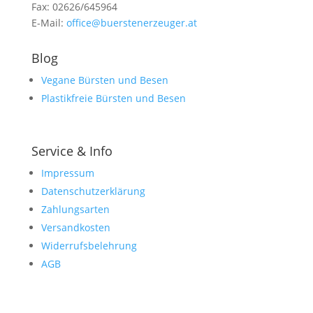
Fax: 02626/645964
E-Mail:
office@buerstenerzeuger.at
Blog
Vegane Bürsten und Besen
Plastikfreie Bürsten und Besen
Service & Info
Impressum
Datenschutzerklärung
Zahlungsarten
Versandkosten
Widerrufsbelehrung
AGB