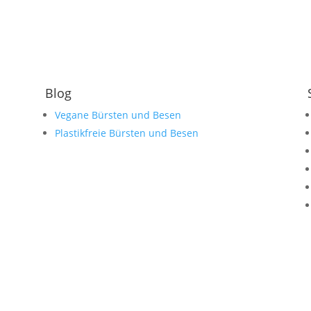
Blog
Vegane Bürsten und Besen
Plastikfreie Bürsten und Besen