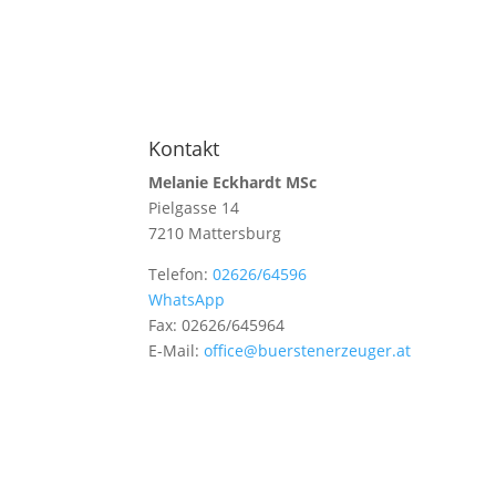
Kontakt
Melanie Eckhardt MSc
Pielgasse 14
7210 Mattersburg
Telefon:
02626/64596
WhatsApp
Fax: 02626/645964
E-Mail:
office@buerstenerzeuger.at