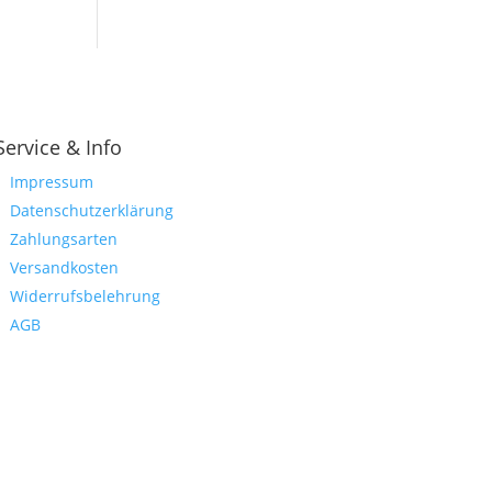
Service & Info
Impressum
Datenschutzerklärung
Zahlungsarten
Versandkosten
Widerrufsbelehrung
AGB