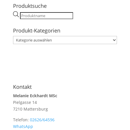
Produktsuche
Products
search
Produkt-Kategorien
Kontakt
Melanie Eckhardt MSc
Pielgasse 14
7210 Mattersburg
Telefon:
02626/64596
WhatsApp