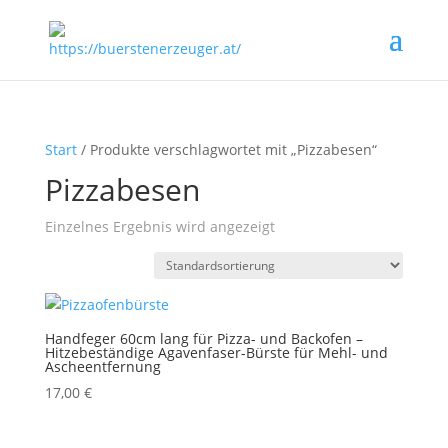
Start
/ Produkte verschlagwortet mit „Pizzabesen“
Pizzabesen
Einzelnes Ergebnis wird angezeigt
Handfeger 60cm lang für Pizza- und Backofen –
Hitzebeständige Agavenfaser-Bürste für Mehl- und
Ascheentfernung
17,00
€