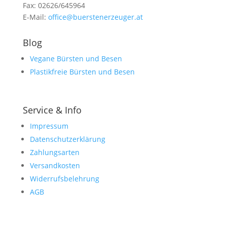
Fax: 02626/645964
E-Mail:
office@buerstenerzeuger.at
Blog
Vegane Bürsten und Besen
Plastikfreie Bürsten und Besen
Service & Info
Impressum
Datenschutzerklärung
Zahlungsarten
Versandkosten
Widerrufsbelehrung
AGB