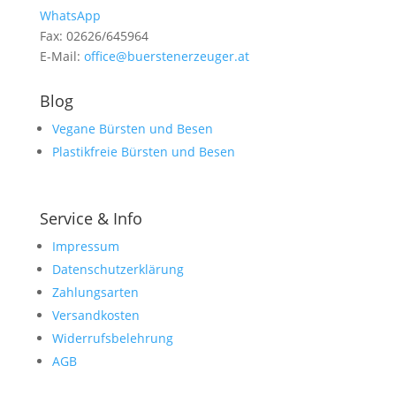
WhatsApp
Fax: 02626/645964
E-Mail:
office@buerstenerzeuger.at
Blog
Vegane Bürsten und Besen
Plastikfreie Bürsten und Besen
Service & Info
Impressum
Datenschutzerklärung
Zahlungsarten
Versandkosten
Widerrufsbelehrung
AGB