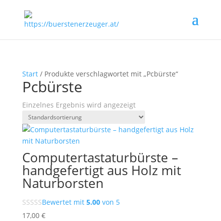
Start
/ Produkte verschlagwortet mit „Pcbürste“
Pcbürste
Einzelnes Ergebnis wird angezeigt
Computertastaturbürste –
handgefertigt aus Holz mit
Naturborsten
Bewertet mit
5.00
von 5
17,00
€