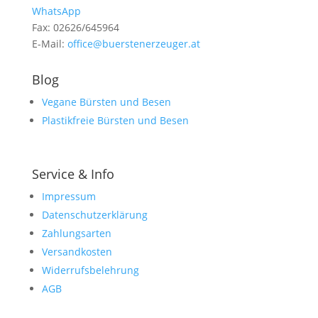
WhatsApp
Fax: 02626/645964
E-Mail:
office@buerstenerzeuger.at
Blog
Vegane Bürsten und Besen
Plastikfreie Bürsten und Besen
Service & Info
Impressum
Datenschutzerklärung
Zahlungsarten
Versandkosten
Widerrufsbelehrung
AGB