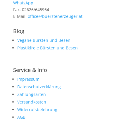
WhatsApp
Fax: 02626/645964
E-Mail:
office@buerstenerzeuger.at
Blog
Vegane Bürsten und Besen
Plastikfreie Bürsten und Besen
Service & Info
Impressum
Datenschutzerklärung
Zahlungsarten
Versandkosten
Widerrufsbelehrung
AGB