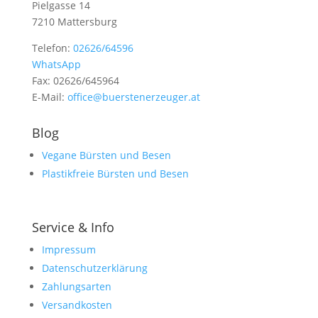
Pielgasse 14
7210 Mattersburg
Telefon:
02626/64596
WhatsApp
Fax: 02626/645964
E-Mail:
office@buerstenerzeuger.at
Blog
Vegane Bürsten und Besen
Plastikfreie Bürsten und Besen
Service & Info
Impressum
Datenschutzerklärung
Zahlungsarten
Versandkosten