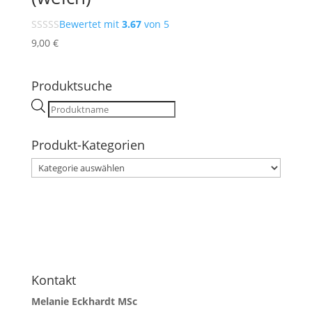
Bewertet mit
3.67
von 5
9,00
€
Produktsuche
Products
search
Produkt-Kategorien
Kontakt
Melanie Eckhardt MSc