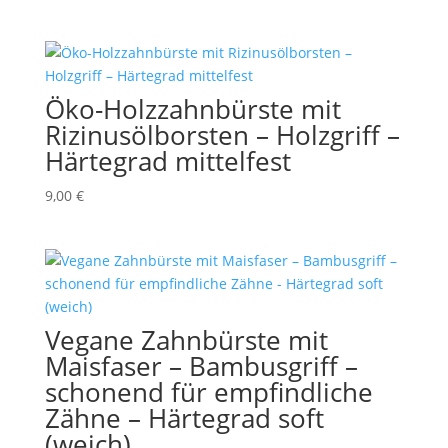
Öko-Holzzahnbürste mit
Rizinusölborsten – Holzgriff –
Härtegrad mittelfest
9,00
€
Vegane Zahnbürste mit
Maisfaser – Bambusgriff –
schonend für empfindliche
Zähne – Härtegrad soft
(weich)