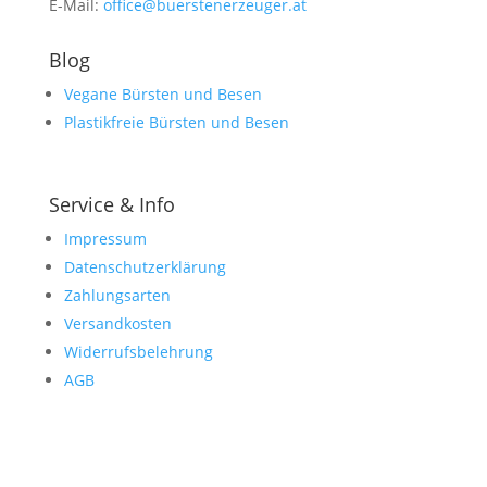
E-Mail:
office@buerstenerzeuger.at
Blog
Vegane Bürsten und Besen
Plastikfreie Bürsten und Besen
Service & Info
Impressum
Datenschutzerklärung
Zahlungsarten
Versandkosten
Widerrufsbelehrung
AGB