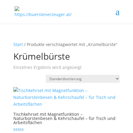
Start
/ Produkte verschlagwortet mit „Krümelbürste“
Krümelbürste
Einzelnes Ergebnis wird angezeigt
Tischkehrset mit Magnetfunktion –
Naturborstenbesen & Kehrschaufel – für Tisch und
Arbeitsflächen