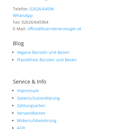
Telefon:
02626/64596
WhatsApp
Fax: 02626/645964
E-Mail:
office@buerstenerzeuger.at
Blog
Vegane Bürsten und Besen
Plastikfreie Bürsten und Besen
Service & Info
Impressum
Datenschutzerklärung
Zahlungsarten
Versandkosten
Widerrufsbelehrung
AGB