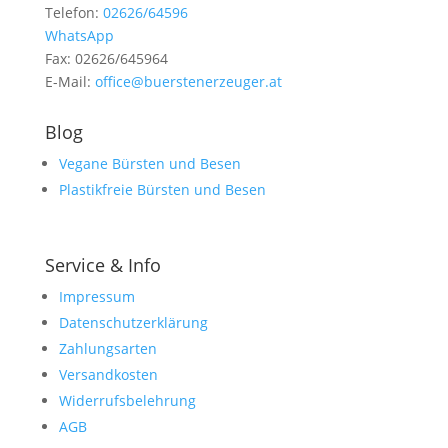
Telefon:
02626/64596
WhatsApp
Fax: 02626/645964
E-Mail:
office@buerstenerzeuger.at
Blog
Vegane Bürsten und Besen
Plastikfreie Bürsten und Besen
Service & Info
Impressum
Datenschutzerklärung
Zahlungsarten
Versandkosten
Widerrufsbelehrung
AGB