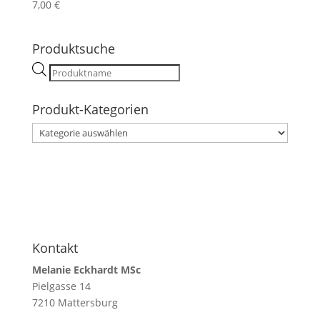
7,00
€
Produktsuche
Products
search
Produkt-Kategorien
Kontakt
Melanie Eckhardt MSc
Pielgasse 14
7210 Mattersburg