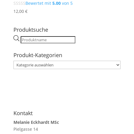
Bewertet mit
5.00
von 5
12,00
€
Produktsuche
Products
search
Produkt-Kategorien
Kontakt
Melanie Eckhardt MSc
Pielgasse 14