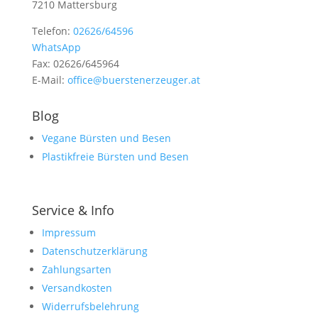
7210 Mattersburg
Telefon:
02626/64596
WhatsApp
Fax: 02626/645964
E-Mail:
office@buerstenerzeuger.at
Blog
Vegane Bürsten und Besen
Plastikfreie Bürsten und Besen
Service & Info
Impressum
Datenschutzerklärung
Zahlungsarten
Versandkosten
Widerrufsbelehrung