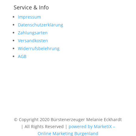
Service & Info
Impressum
Datenschutzerklärung
Zahlungsarten
Versandkosten
Widerrufsbelehrung
AGB
© Copyright 2020 Bürstenerzeuger Melanie Eckhardt
| All Rights Reserved |
powered by MarketiX –
Online Marketing Burgenland