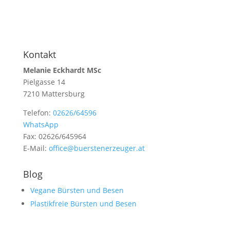
Kontakt
Melanie Eckhardt MSc
Pielgasse 14
7210 Mattersburg
Telefon:
02626/64596
WhatsApp
Fax: 02626/645964
E-Mail:
office@buerstenerzeuger.at
Blog
Vegane Bürsten und Besen
Plastikfreie Bürsten und Besen