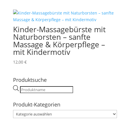
Kinder-Massagebürste mit
Naturborsten – sanfte
Massage & Körperpflege –
mit Kindermotiv
12,00
€
Produktsuche
Products
search
Produkt-Kategorien