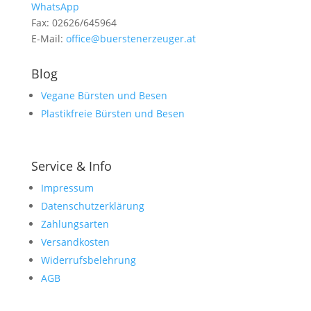
WhatsApp
Fax: 02626/645964
E-Mail:
office@buerstenerzeuger.at
Blog
Vegane Bürsten und Besen
Plastikfreie Bürsten und Besen
Service & Info
Impressum
Datenschutzerklärung
Zahlungsarten
Versandkosten
Widerrufsbelehrung
AGB