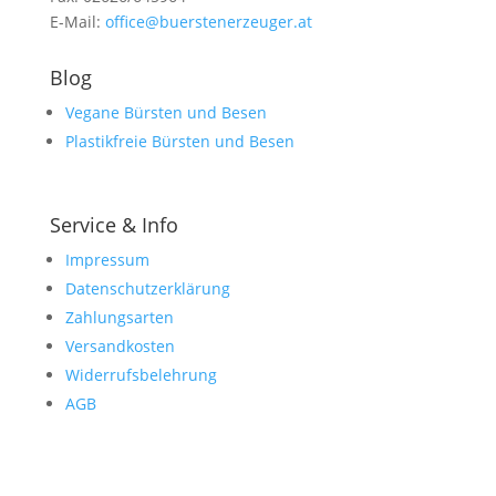
E-Mail:
office@buerstenerzeuger.at
Blog
Vegane Bürsten und Besen
Plastikfreie Bürsten und Besen
Service & Info
Impressum
Datenschutzerklärung
Zahlungsarten
Versandkosten
Widerrufsbelehrung
AGB