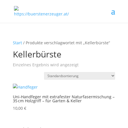
Start
/ Produkte verschlagwortet mit „Kellerbürste“
Kellerbürste
Einzelnes Ergebnis wird angezeigt
Uni-Handfeger mit extrafester Naturfasermischung –
35 cm Holzgriff – für Garten & Keller
10,00
€