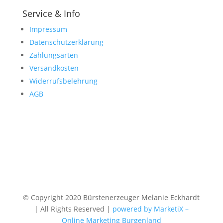
Service & Info
Impressum
Datenschutzerklärung
Zahlungsarten
Versandkosten
Widerrufsbelehrung
AGB
© Copyright 2020 Bürstenerzeuger Melanie Eckhardt
| All Rights Reserved |
powered by MarketiX –
Online Marketing Burgenland