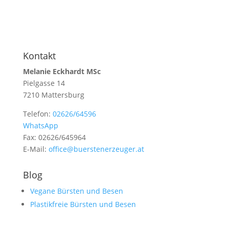
Kontakt
Melanie Eckhardt MSc
Pielgasse 14
7210 Mattersburg
Telefon:
02626/64596
WhatsApp
Fax: 02626/645964
E-Mail:
office@buerstenerzeuger.at
Blog
Vegane Bürsten und Besen
Plastikfreie Bürsten und Besen