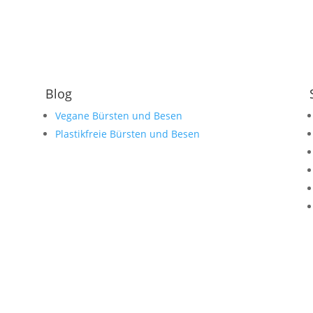
Blog
Vegane Bürsten und Besen
Plastikfreie Bürsten und Besen