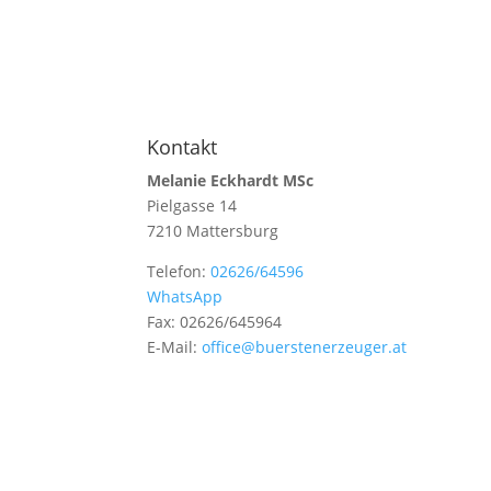
Kontakt
Melanie Eckhardt MSc
Pielgasse 14
7210 Mattersburg
Telefon:
02626/64596
WhatsApp
Fax: 02626/645964
E-Mail:
office@buerstenerzeuger.at