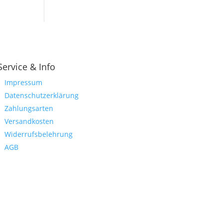
Service & Info
Impressum
Datenschutzerklärung
Zahlungsarten
Versandkosten
Widerrufsbelehrung
AGB