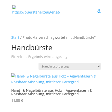
Start
/ Produkte verschlagwortet mit „Handbürste“
Handbürste
Einzelnes Ergebnis wird angezeigt
Hand- & Nagelbürste aus Holz – Agavenfasern &
Rosshaar Mischung, mittlerer Härtegrad
11,00
€