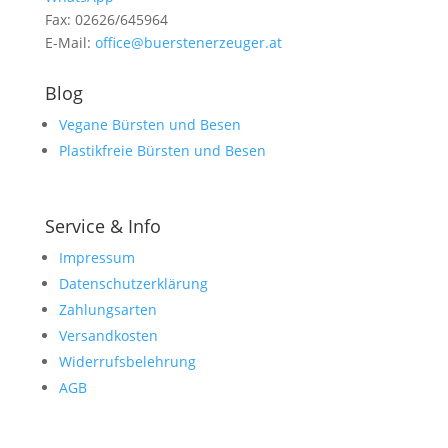
Fax: 02626/645964
E-Mail:
office@buerstenerzeuger.at
Blog
Vegane Bürsten und Besen
Plastikfreie Bürsten und Besen
Service & Info
Impressum
Datenschutzerklärung
Zahlungsarten
Versandkosten
Widerrufsbelehrung
AGB