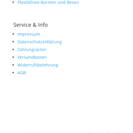
Plastikfreie Bürsten und Besen
Service & Info
Impressum
Datenschutzerklärung
Zahlungsarten
Versandkosten
Widerrufsbelehrung
AGB