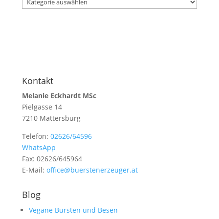
Kontakt
Melanie Eckhardt MSc
Pielgasse 14
7210 Mattersburg
Telefon:
02626/64596
WhatsApp
Fax: 02626/645964
E-Mail:
office@buerstenerzeuger.at
Blog
Vegane Bürsten und Besen