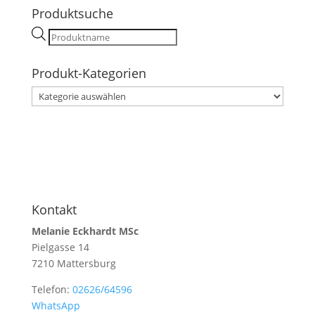
Produktsuche
Products
search
Produkt-Kategorien
Kontakt
Melanie Eckhardt MSc
Pielgasse 14
7210 Mattersburg
Telefon:
02626/64596
WhatsApp