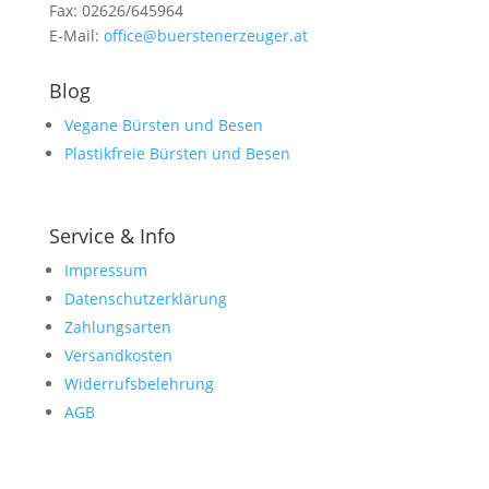
Fax: 02626/645964
E-Mail:
office@buerstenerzeuger.at
Blog
Vegane Bürsten und Besen
Plastikfreie Bürsten und Besen
Service & Info
Impressum
Datenschutzerklärung
Zahlungsarten
Versandkosten
Widerrufsbelehrung
AGB