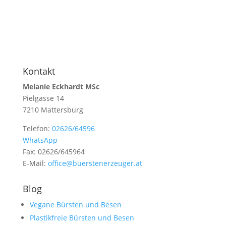
Kontakt
Melanie Eckhardt MSc
Pielgasse 14
7210 Mattersburg
Telefon:
02626/64596
WhatsApp
Fax: 02626/645964
E-Mail:
office@buerstenerzeuger.at
Blog
Vegane Bürsten und Besen
Plastikfreie Bürsten und Besen