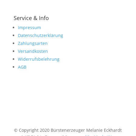
Service & Info
Impressum
Datenschutzerklärung
Zahlungsarten
Versandkosten
Widerrufsbelehrung
AGB
© Copyright 2020 Bürstenerzeuger Melanie Eckhardt