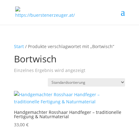
Start
/ Produkte verschlagwortet mit „Bortwisch“
Bortwisch
Einzelnes Ergebnis wird angezeigt
Handgemachter Rosshaar Handfeger – traditionelle
Fertigung & Naturmaterial
33,00
€