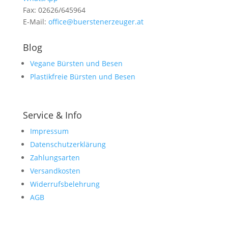
Fax: 02626/645964
E-Mail:
office@buerstenerzeuger.at
Blog
Vegane Bürsten und Besen
Plastikfreie Bürsten und Besen
Service & Info
Impressum
Datenschutzerklärung
Zahlungsarten
Versandkosten
Widerrufsbelehrung
AGB