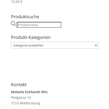
15,00
€
Produktsuche
Products
search
Produkt-Kategorien
Kontakt
Melanie Eckhardt MSc
Pielgasse 14
7210 Mattersburg