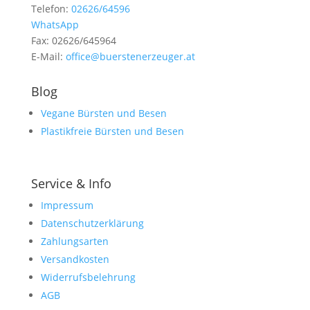
Telefon:
02626/64596
WhatsApp
Fax: 02626/645964
E-Mail:
office@buerstenerzeuger.at
Blog
Vegane Bürsten und Besen
Plastikfreie Bürsten und Besen
Service & Info
Impressum
Datenschutzerklärung
Zahlungsarten
Versandkosten
Widerrufsbelehrung
AGB