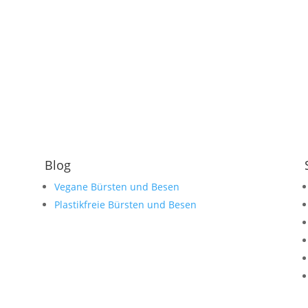
Blog
Vegane Bürsten und Besen
Plastikfreie Bürsten und Besen