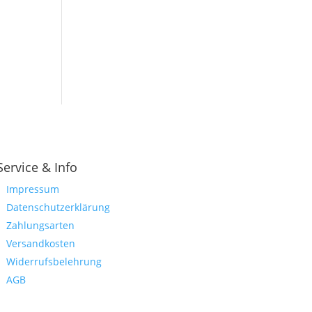
Service & Info
Impressum
Datenschutzerklärung
Zahlungsarten
Versandkosten
Widerrufsbelehrung
AGB