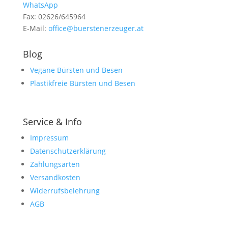
WhatsApp
Fax: 02626/645964
E-Mail:
office@buerstenerzeuger.at
Blog
Vegane Bürsten und Besen
Plastikfreie Bürsten und Besen
Service & Info
Impressum
Datenschutzerklärung
Zahlungsarten
Versandkosten
Widerrufsbelehrung
AGB