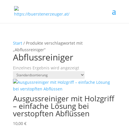
Start
/ Produkte verschlagwortet mit
„Abflussreiniger“
Abflussreiniger
Einzelnes Ergebnis wird angezeigt
Ausgussreiniger mit Holzgriff
– einfache Lösung bei
verstopften Abflüssen
10,00
€