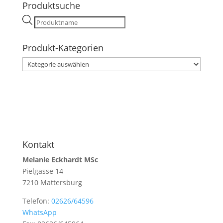
Produktsuche
Products
search
Produkt-Kategorien
Kontakt
Melanie Eckhardt MSc
Pielgasse 14
7210 Mattersburg
Telefon:
02626/64596
WhatsApp