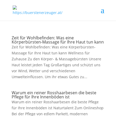
Zeit für Wohlbefinden: Was eine
Körperbürsten-Massage für Ihre Haut tun kann
Zeit für Wohlbefinden: Was eine Körperbürsten-
Massage für Ihre Haut tun kann Wellness für
Zuhause Zu den Körper- & Massagebürsten Unsere
Haut leistet jeden Tag Großartiges und schützt uns
vor Wind, Wetter und verschiedenen
Umwelteinflüssen. Um ihr etwas Gutes zu...
Warum ein reiner Rosshaarbesen die beste
Pflege für Ihre Innenböden ist
Warum ein reiner Rosshaarbesen die beste Pflege
für Ihre Innenböden ist Naturtalent Zum Onlineshop
Bei der Pflege von edlem Parkett, modernen