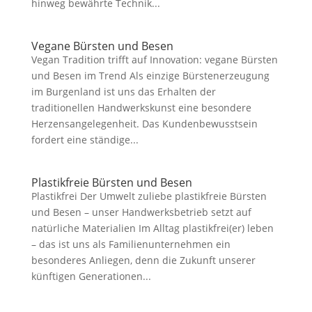
hinweg bewährte Technik...
Vegane Bürsten und Besen
Vegan Tradition trifft auf Innovation: vegane Bürsten
und Besen im Trend Als einzige Bürstenerzeugung
im Burgenland ist uns das Erhalten der
traditionellen Handwerkskunst eine besondere
Herzensangelegenheit. Das Kundenbewusstsein
fordert eine ständige...
Plastikfreie Bürsten und Besen
Plastikfrei Der Umwelt zuliebe plastikfreie Bürsten
und Besen – unser Handwerksbetrieb setzt auf
natürliche Materialien Im Alltag plastikfrei(er) leben
– das ist uns als Familienunternehmen ein
besonderes Anliegen, denn die Zukunft unserer
künftigen Generationen...