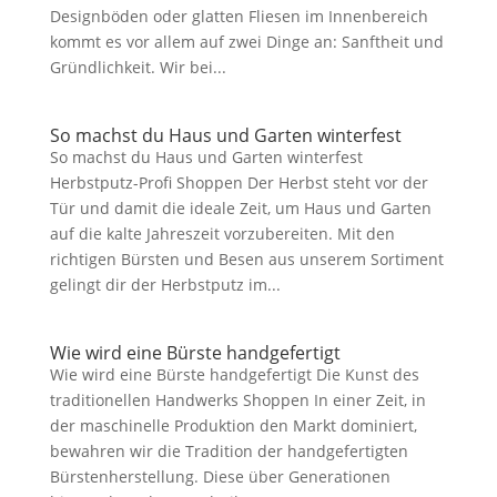
Designböden oder glatten Fliesen im Innenbereich
kommt es vor allem auf zwei Dinge an: Sanftheit und
Gründlichkeit. Wir bei...
So machst du Haus und Garten winterfest
So machst du Haus und Garten winterfest
Herbstputz-Profi Shoppen Der Herbst steht vor der
Tür und damit die ideale Zeit, um Haus und Garten
auf die kalte Jahreszeit vorzubereiten. Mit den
richtigen Bürsten und Besen aus unserem Sortiment
gelingt dir der Herbstputz im...
Wie wird eine Bürste handgefertigt
Wie wird eine Bürste handgefertigt Die Kunst des
traditionellen Handwerks Shoppen In einer Zeit, in
der maschinelle Produktion den Markt dominiert,
bewahren wir die Tradition der handgefertigten
Bürstenherstellung. Diese über Generationen