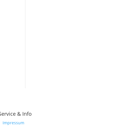
Service & Info
Impressum