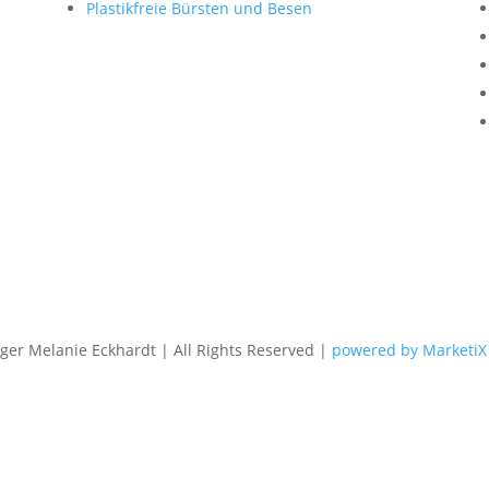
Plastikfreie Bürsten und Besen
er Melanie Eckhardt | All Rights Reserved |
powered by MarketiX