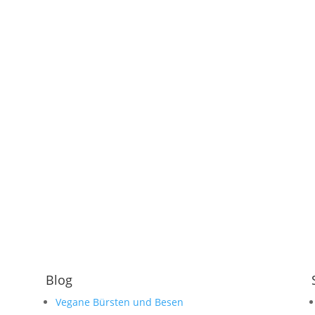
Blog
Vegane Bürsten und Besen