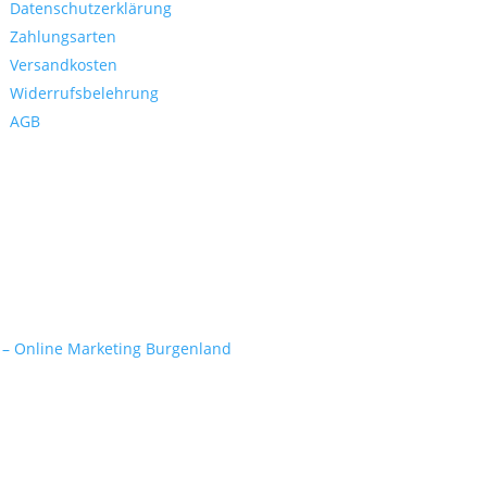
Datenschutzerklärung
Zahlungsarten
Versandkosten
Widerrufsbelehrung
AGB
 – Online Marketing Burgenland